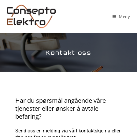
Meny
Kontakt oss
Har du spørsmål angående våre
tjenester eller ønsker å avtale
befaring?
Send oss en melding via vårt kontaktskjema eller